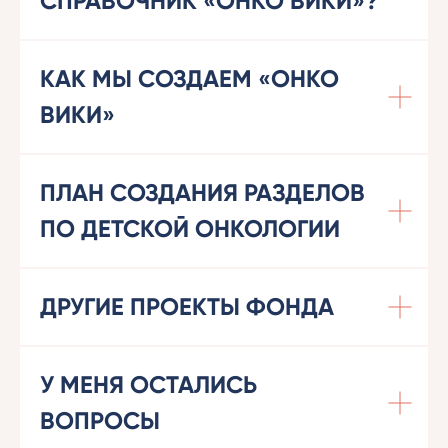
СПРАВОЧНИК «ОНКО ВИКИ»?
КАК МЫ СОЗДАЕМ «ОНКО
ВИКИ»
ПЛАН СОЗДАНИЯ РАЗДЕЛОВ
ПО ДЕТСКОЙ ОНКОЛОГИИ
ДРУГИЕ ПРОЕКТЫ ФОНДА
У МЕНЯ ОСТАЛИСЬ
ВОПРОСЫ