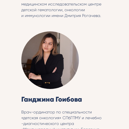
медицинском исследовательском центре
детской гематологии, онкологии
и иммунологии имени Дмитрия Рогачева.
Ганджина Гоибова
Врач-ординатор по специальности
«детская онкология» СПбГПМУ и лечебно
-диагностического центра