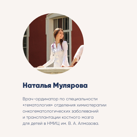
Наталья Мулярова
Врач-ординатор по специальности
«гематология» отделения химиотерапии
онкогематологических заболеваний
и трансплантации костного мозга
для детей в НМИЦ им. В. А. Алмазова.