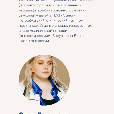
(противоопухолевой лекарственной
терапии) и комбинированного лечения
опухолей у детей в ГБУЗ «Санкт-
Петербургский клинический научно-
практический центр специализированных
видов медицинской помощи
(онкологический)». Выпускница Высшей
школы онкологии.