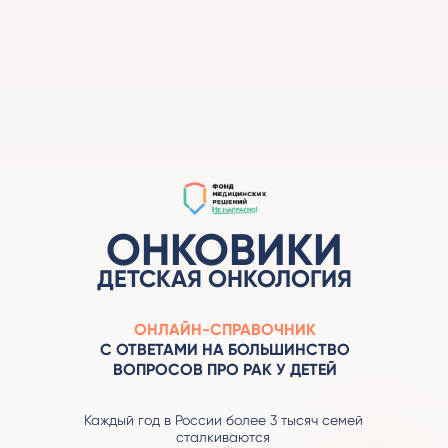
ОНКОВИКИ
ДЕТСКАЯ ОНКОЛОГИЯ
ОНЛАЙН-СПРАВОЧНИК
С ОТВЕТАМИ НА БОЛЬШИНСТВО
ВОПРОСОВ ПРО РАК У ДЕТЕЙ
Каждый год в России более 3 тысяч семей
сталкиваются