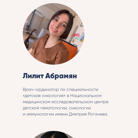
Лилит Абрамян
Врач-ординатор по специальности
«детская онкология» в Национальном
медицинском исследовательском центре
детской гематологии, онкологии
и иммунологии имени Дмитрия Рогачева.