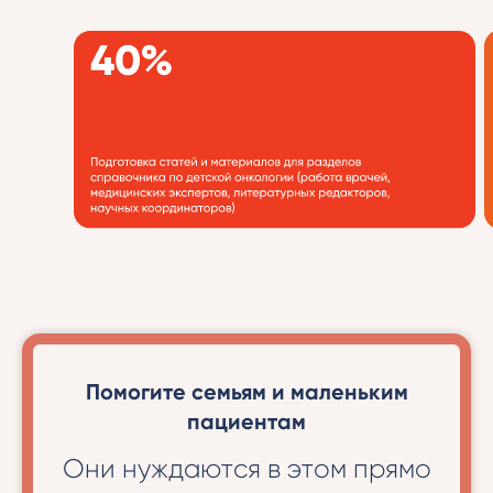
Помогите семьям и маленьким
пациентам
Они нуждаются в этом прямо