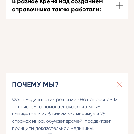
В разное время над созданием
справочника также работали:
ПОЧЕМУ МЫ?
Фонд медицинских решений «Не напрасно» 12
лет системно помогает русскоязычным
пациентам и их близким как минимум в 26
странах мира, обучает врачей, продвигает
принципы доказательной медицины,