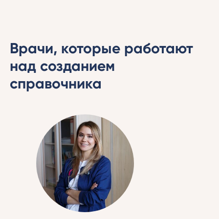
Врачи, которые работают
над созданием
справочника