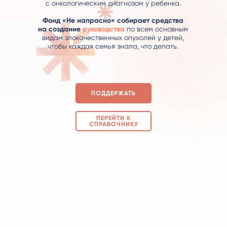
с онкологическим диагнозом у ребенка.
Фонд «Не напрасно» собирает средства
на создание
руководства
по всем основным
видам злокачественных опухолей у детей,
чтобы каждая семья знала, что делать.
ПОДДЕРЖАТЬ
ПЕРЕЙТИ К
СПРАВОЧНИКУ