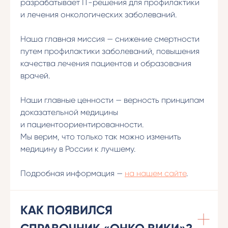
разрабатывает IT-решения для профилактики
и лечения онкологических заболеваний.
Наша главная миссия — снижение смертности
путем профилактики заболеваний, повышения
качества лечения пациентов и образования
врачей.
Наши главные ценности — верность принципам
доказательной медицины
и пациентоориентированности.
Мы верим, что только так можно изменить
медицину в России к лучшему.
Подробная информация —
на нашем сайте
.
КАК ПОЯВИЛСЯ