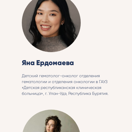
Яна Ердомаева
Детский гематолог-онколог отделения
гематологии и отделения онкологии в ГАУЗ
«Детская республиканская клиническая
больница», г. Улан-Удэ, Республика Бурятия.