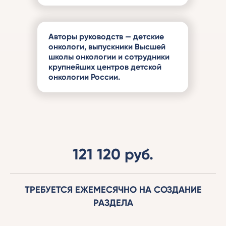
Авторы руководств — детские
онкологи, выпускники Высшей
школы онкологии и сотрудники
крупнейших центров детской
онкологии России.
121 120 руб.
ТРЕБУЕТСЯ ЕЖЕМЕСЯЧНО НА СОЗДАНИЕ
РАЗДЕЛА