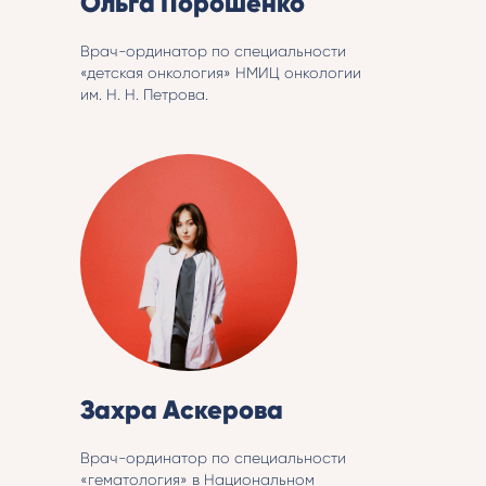
Ольга Порошенко
Врач-ординатор по специальности
«детская онкология» НМИЦ онкологии
им. Н. Н. Петрова.
Захра Аскерова
Врач-ординатор по специальности
«гематология» в Национальном