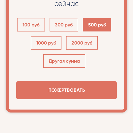
сейчас
100 руб
300 руб
500 руб
1000 руб
2000 руб
Другая сумма
ПОЖЕРТВОВАТЬ