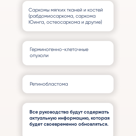
Саркомы мягких тканей и костей
(рабдомиосаркома, саркома
Юинга, остеосаркома и другие)
Герминогенно-клеточные
опухоли
Ретинобластома
Все руководства будут содержать
актуальную информацию, которая
будет своевременно обновляться.