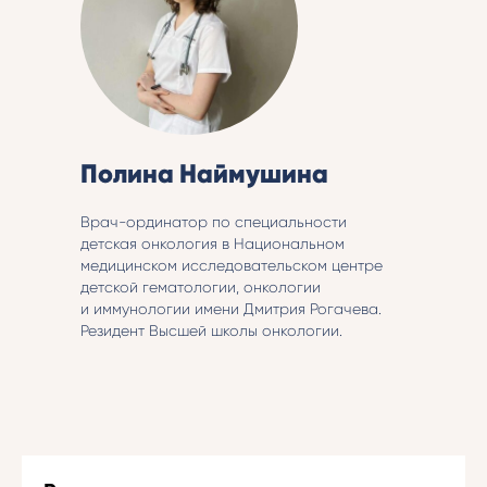
Полина Наймушина
Врач-ординатор по специальности
детская онкология в Национальном
медицинском исследовательском центре
детской гематологии, онкологии
и иммунологии имени Дмитрия Рогачева.
Резидент Высшей школы онкологии.