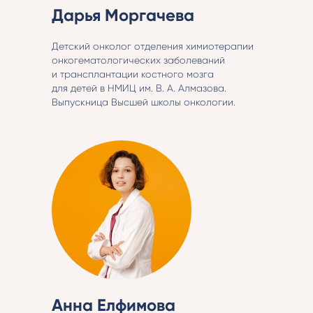
Дарья Моргачева
Детский онколог отделения химиотерапии
онкогематологических заболеваний
и трансплантации костного мозга
для детей в НМИЦ им. В. А. Алмазова.
Выпускница Высшей школы онкологии.
Анна Елфимова